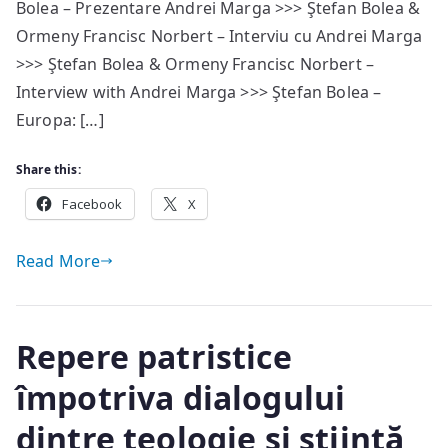
Bolea – Prezentare Andrei Marga >>> Ştefan Bolea &
Ormeny Francisc Norbert – Interviu cu Andrei Marga
>>> Ştefan Bolea & Ormeny Francisc Norbert –
Interview with Andrei Marga >>> Ştefan Bolea –
Europa: […]
Share this:
Facebook
X
Read More
Repere patristice
împotriva dialogului
dintre teologie şi ştiinţă