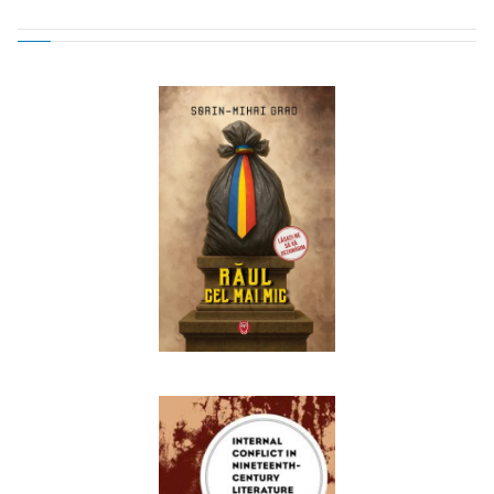
navigation