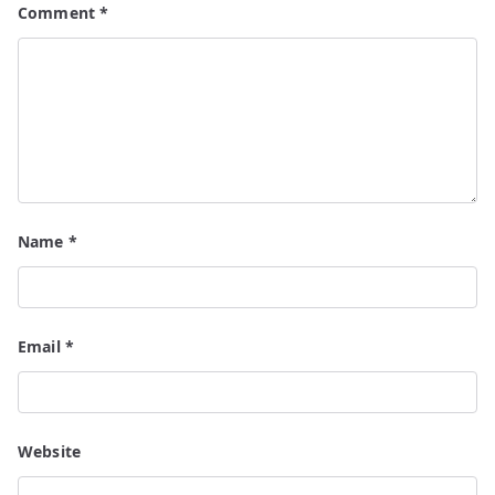
Comment
*
Name
*
Email
*
Website