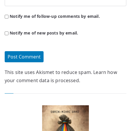
Notify me of follow-up comments by email.
Notify me of new posts by email.
This site uses Akismet to reduce spam.
Learn how
your comment data is processed.