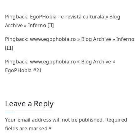
Pingback:
EgoPHobia - e-revistă culturală » Blog
Archive » Inferno [II]
Pingback:
www.egophobia.ro » Blog Archive » Inferno
[III]
Pingback:
www.egophobia.ro » Blog Archive »
EgoPHobia #21
Leave a Reply
Your email address will not be published.
Required
fields are marked
*