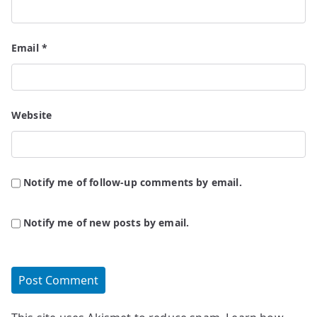
Email
*
Website
Notify me of follow-up comments by email.
Notify me of new posts by email.