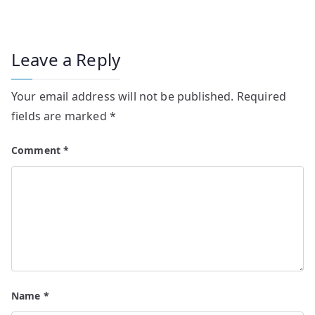
Leave a Reply
Your email address will not be published.
Required
fields are marked
*
Comment
*
Name
*