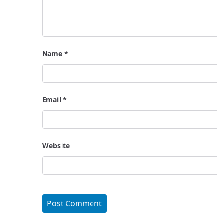
Name
*
Email
*
Website