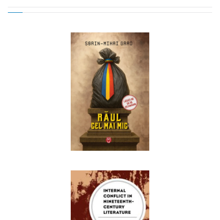
navigation