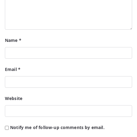
Name
*
Email
*
Website
Notify me of follow-up comments by email.