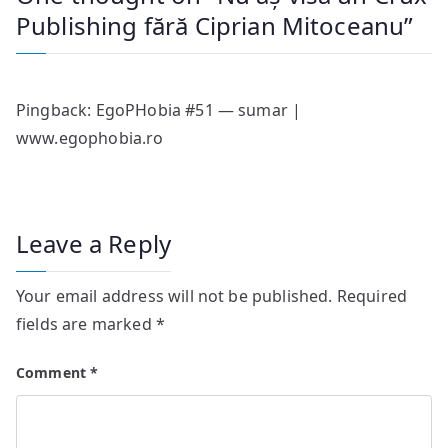
Publishing fără Ciprian Mitoceanu
”
Pingback:
EgoPHobia #51 — sumar |
www.egophobia.ro
Leave a Reply
Your email address will not be published.
Required
fields are marked
*
Comment
*