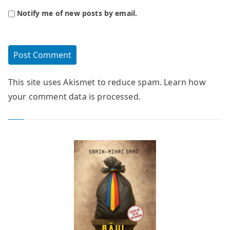
Notify me of new posts by email.
This site uses Akismet to reduce spam.
Learn how
your comment data is processed.