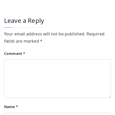
Leave a Reply
Your email address will not be published.
Required
fields are marked
*
Comment
*
Name
*