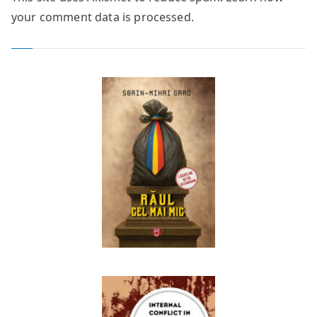
your comment data is processed.