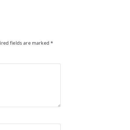
ired fields are marked
*