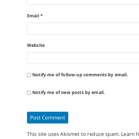
Email
*
Website
Notify me of follow-up comments by email.
Notify me of new posts by email.
This site uses Akismet to reduce spam.
Learn 