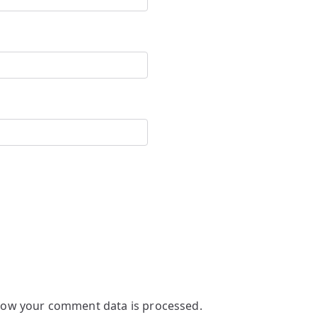
how your comment data is processed.