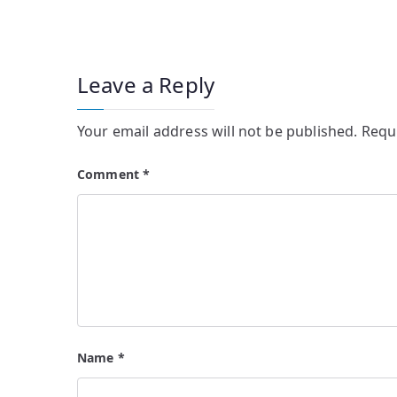
Leave a Reply
Your email address will not be published.
Requ
Comment
*
Name
*