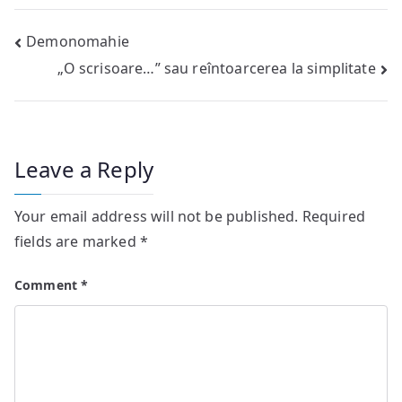
Post
Demonomahie
„O scrisoare…” sau reîntoarcerea la simplitate
navigation
Leave a Reply
Your email address will not be published.
Required
fields are marked
*
Comment
*