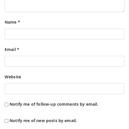
Name
*
Email
*
Website
Notify me of follow-up comments by email.
Notify me of new posts by email.