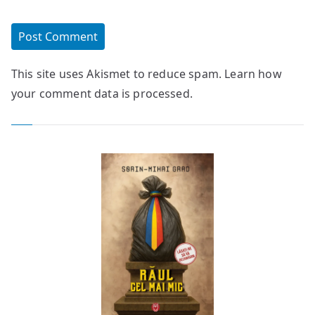
This site uses Akismet to reduce spam.
Learn how
your comment data is processed.