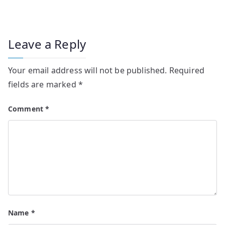
Leave a Reply
Your email address will not be published.
Required
fields are marked
*
Comment
*
Name
*