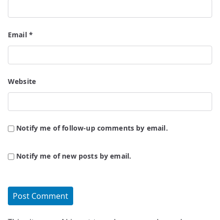
Email
*
Website
Notify me of follow-up comments by email.
Notify me of new posts by email.