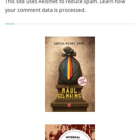
This site uses Akismet to reduce spam.
Learn how
your comment data is processed.