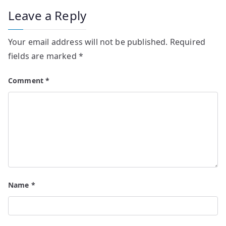
Leave a Reply
Your email address will not be published.
Required
fields are marked
*
Comment
*
Name
*