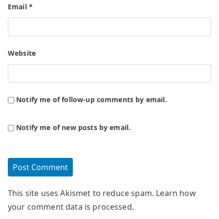
Email
*
Website
Notify me of follow-up comments by email.
Notify me of new posts by email.
This site uses Akismet to reduce spam.
Learn how
your comment data is processed.