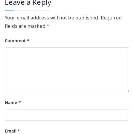
Leave a Reply
Your email address will not be published.
Required
fields are marked
*
Comment
*
Name
*
Email
*