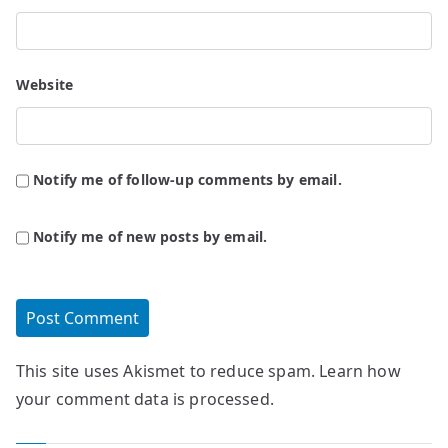
Website
Notify me of follow-up comments by email.
Notify me of new posts by email.
This site uses Akismet to reduce spam.
Learn how
your comment data is processed.