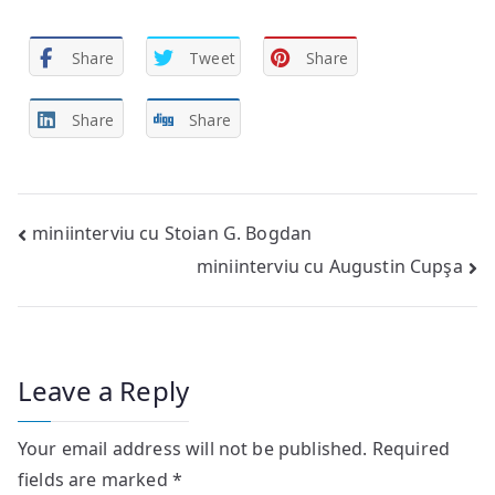
Share
Tweet
Share
Share
Share
Post
miniinterviu cu Stoian G. Bogdan
miniinterviu cu Augustin Cupşa
navigation
Leave a Reply
Your email address will not be published.
Required
fields are marked
*