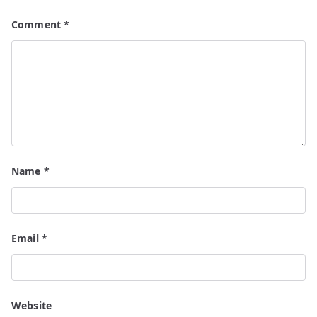
Comment
*
Name
*
Email
*
Website