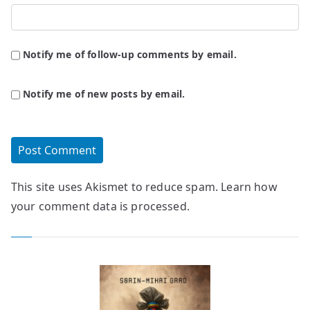
Notify me of follow-up comments by email.
Notify me of new posts by email.
This site uses Akismet to reduce spam.
Learn how
your comment data is processed.