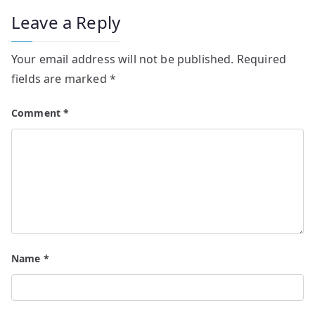
Leave a Reply
Your email address will not be published.
Required
fields are marked
*
Comment
*
Name
*