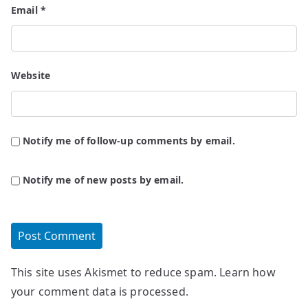
Email
*
Website
Notify me of follow-up comments by email.
Notify me of new posts by email.
This site uses Akismet to reduce spam.
Learn how
your comment data is processed.