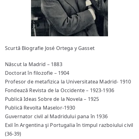
Scurtă Biografie José Ortega y Gasset
Născut la Madrid – 1883
Doctorat în filozofie – 1904
Profesor de metafizica la Universitatea Madrid- 1910
Fondează Revista de la Occidente – 1923-1936
Publică Ideas Sobre de la Novela – 1925
Publică Revolta Maselor-1930
Guvernator civil al Madridului pana în 1936
Exil în Argentina şi Portugalia în timpul razboiului civil
(36-39)