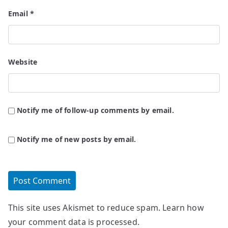
Email
*
Website
Notify me of follow-up comments by email.
Notify me of new posts by email.
This site uses Akismet to reduce spam.
Learn how
your comment data is processed.