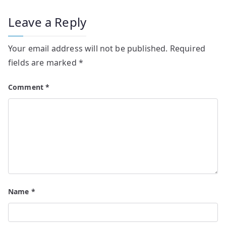
Leave a Reply
Your email address will not be published.
Required
fields are marked
*
Comment
*
Name
*