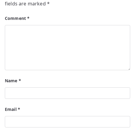
fields are marked
*
Comment
*
Name
*
Email
*