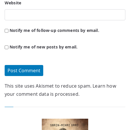
Website
Notify me of follow-up comments by email.
Notify me of new posts by email.
This site uses Akismet to reduce spam.
Learn how
your comment data is processed.