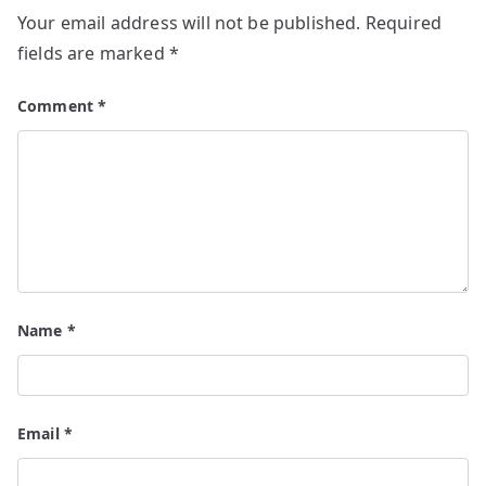
Your email address will not be published.
Required
fields are marked
*
Comment
*
Name
*
Email
*