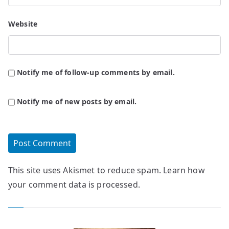
Website
Notify me of follow-up comments by email.
Notify me of new posts by email.
This site uses Akismet to reduce spam.
Learn how
your comment data is processed.