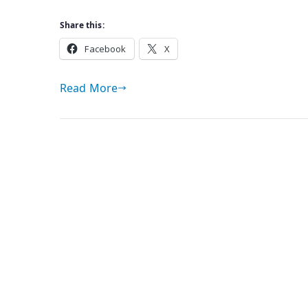
Share this:
Facebook
X
Read More