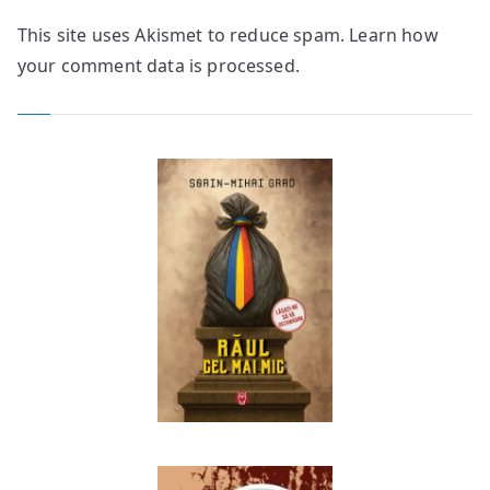
This site uses Akismet to reduce spam.
Learn how
your comment data is processed.