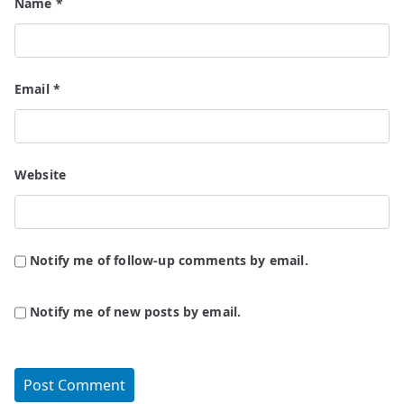
Name
*
Email
*
Website
Notify me of follow-up comments by email.
Notify me of new posts by email.