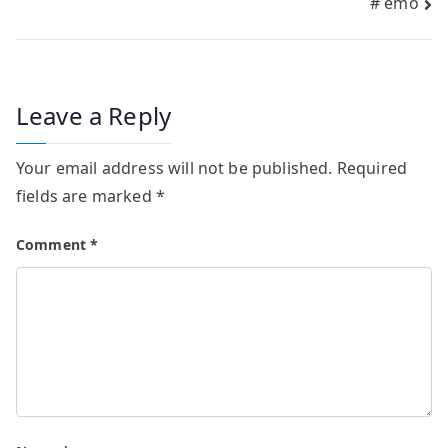
# emo
navigation
Leave a Reply
Your email address will not be published.
Required
fields are marked
*
Comment
*