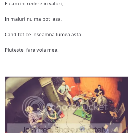
Eu am incredere in valuri,
In maluri nu ma pot lasa,
Cand tot ce-inseamna lumea asta
Pluteste, fara voia mea.