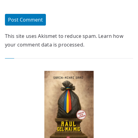
This site uses Akismet to reduce spam.
Learn how
your comment data is processed.