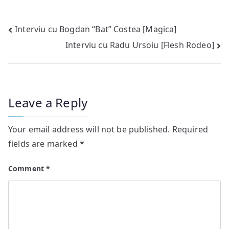
Post
Interviu cu Bogdan “Bat” Costea [Magica]
Interviu cu Radu Ursoiu [Flesh Rodeo]
navigation
Leave a Reply
Your email address will not be published.
Required
fields are marked
*
Comment
*