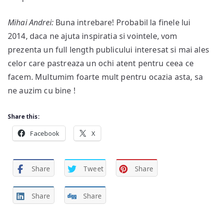
Mihai Andrei:
Buna intrebare! Probabil la finele lui
2014, daca ne ajuta inspiratia si vointele, vom
prezenta un full length publicului interesat si mai ales
celor care pastreaza un ochi atent pentru ceea ce
facem. Multumim foarte mult pentru ocazia asta, sa
ne auzim cu bine !
Share this:
Facebook
X
Share
Tweet
Share
Share
Share