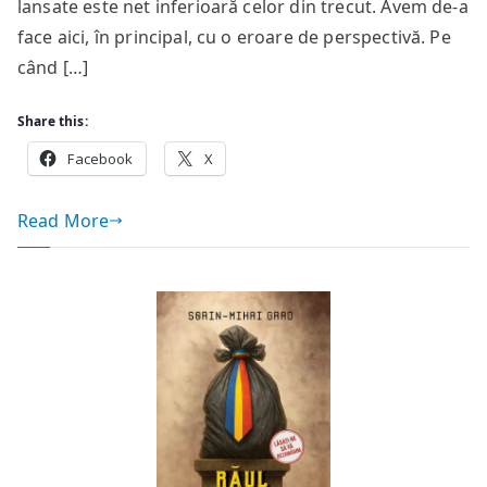
lansate este net inferioară celor din trecut. Avem de-a
face aici, în principal, cu o eroare de perspectivă. Pe
când […]
Share this:
Facebook
X
Read More