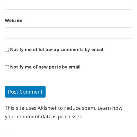
Website
Notify me of follow-up comments by email.
Notify me of new posts by email.
This site uses Akismet to reduce spam.
Learn how
your comment data is processed.