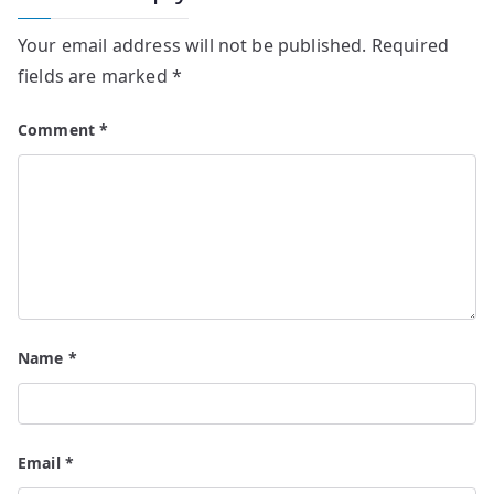
Your email address will not be published.
Required
fields are marked
*
Comment
*
Name
*
Email
*