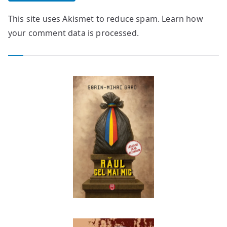
This site uses Akismet to reduce spam.
Learn how
your comment data is processed.