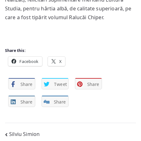
Studia, pentru hârtia albă, de calitate superioară, pe
care a fost tipărit volumul Ralucăi Chiper.
Share this:
Facebook
X
Share
Tweet
Share
Share
Share
Post
Silviu Simion