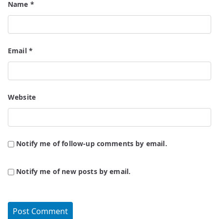
Name
*
Email
*
Website
Notify me of follow-up comments by email.
Notify me of new posts by email.