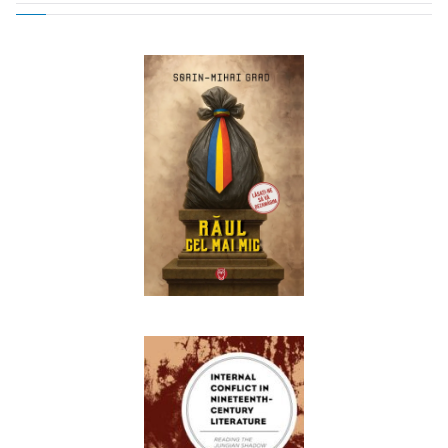
navigation