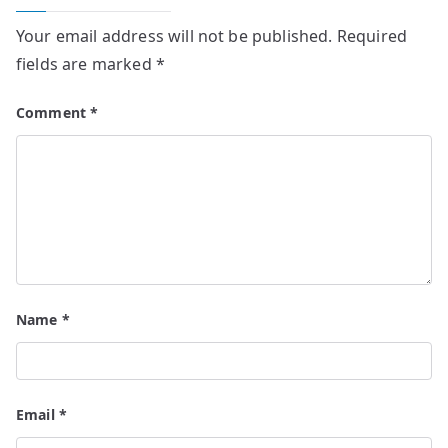
Your email address will not be published.
Required
fields are marked
*
Comment
*
Name
*
Email
*