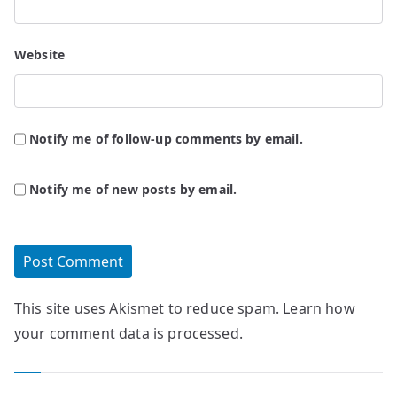
Website
Notify me of follow-up comments by email.
Notify me of new posts by email.
This site uses Akismet to reduce spam.
Learn how
your comment data is processed.