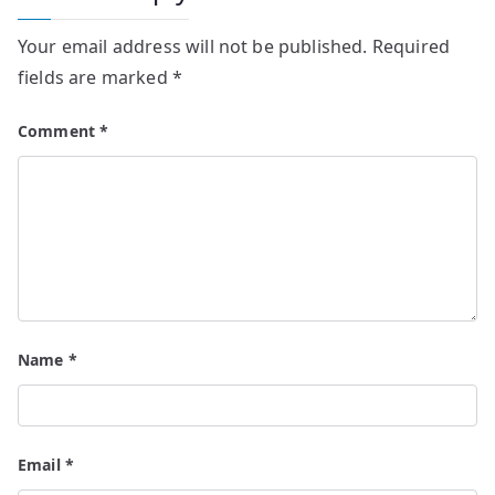
Your email address will not be published.
Required
fields are marked
*
Comment
*
Name
*
Email
*