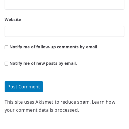
Website
Notify me of follow-up comments by email.
Notify me of new posts by email.
This site uses Akismet to reduce spam.
Learn how
your comment data is processed.