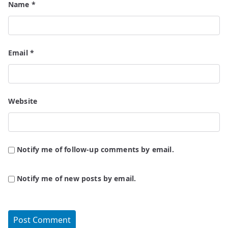
Name
*
Email
*
Website
Notify me of follow-up comments by email.
Notify me of new posts by email.