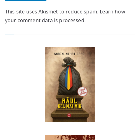
This site uses Akismet to reduce spam.
Learn how
your comment data is processed.