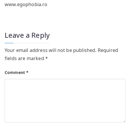
www.egophobia.ro
Leave a Reply
Your email address will not be published.
Required
fields are marked
*
Comment
*