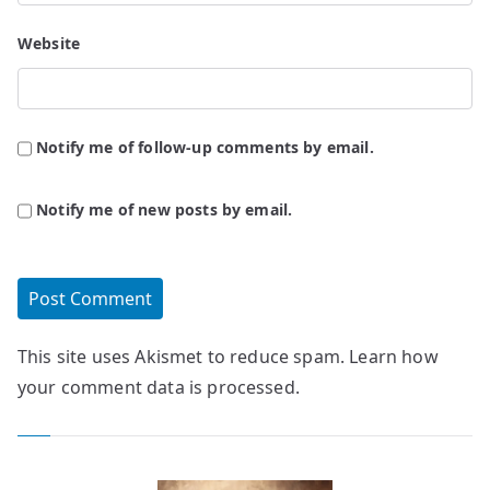
Website
Notify me of follow-up comments by email.
Notify me of new posts by email.
This site uses Akismet to reduce spam.
Learn how
your comment data is processed.