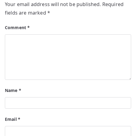
Your email address will not be published.
Required
fields are marked
*
Comment
*
Name
*
Email
*