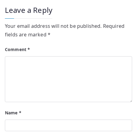
Leave a Reply
Your email address will not be published.
Required
fields are marked
*
Comment
*
Name
*