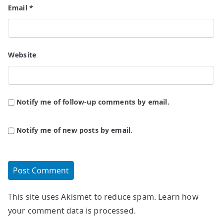
Email
*
Website
Notify me of follow-up comments by email.
Notify me of new posts by email.
This site uses Akismet to reduce spam.
Learn how
your comment data is processed.