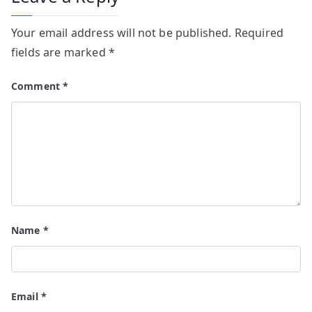
Your email address will not be published.
Required
fields are marked
*
Comment
*
Name
*
Email
*