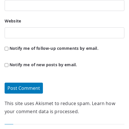
Website
Notify me of follow-up comments by email.
Notify me of new posts by email.
This site uses Akismet to reduce spam.
Learn how
your comment data is processed.