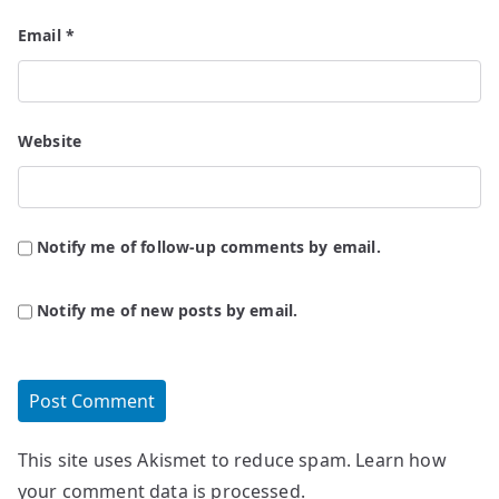
Email
*
Website
Notify me of follow-up comments by email.
Notify me of new posts by email.
This site uses Akismet to reduce spam.
Learn how
your comment data is processed.