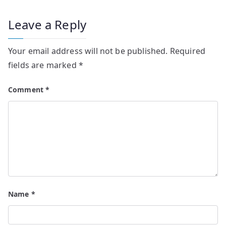
Leave a Reply
Your email address will not be published.
Required
fields are marked
*
Comment
*
Name
*