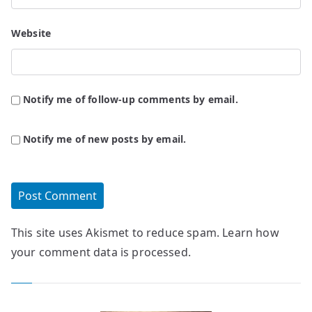
Website
Notify me of follow-up comments by email.
Notify me of new posts by email.
This site uses Akismet to reduce spam.
Learn how
your comment data is processed.