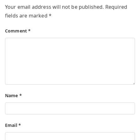
Your email address will not be published.
Required
fields are marked
*
Comment
*
Name
*
Email
*