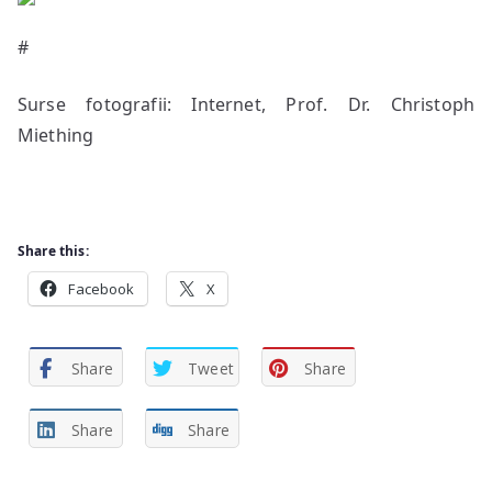
#
Surse fotografii: Internet, Prof. Dr. Christoph
Miething
Share this:
Facebook
X
Share
Tweet
Share
Share
Share