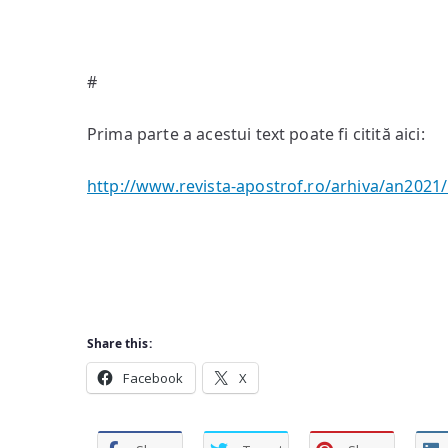
#
Prima parte a acestui text poate fi citită aici:
http://www.revista-apostrof.ro/arhiva/an2021
Share this:
Facebook
X