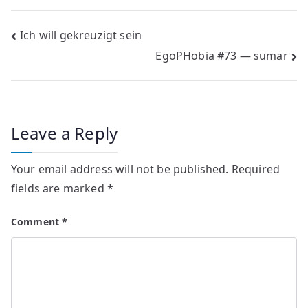
Post
Ich will gekreuzigt sein
EgoPHobia #73 — sumar
navigation
Leave a Reply
Your email address will not be published.
Required
fields are marked
*
Comment
*