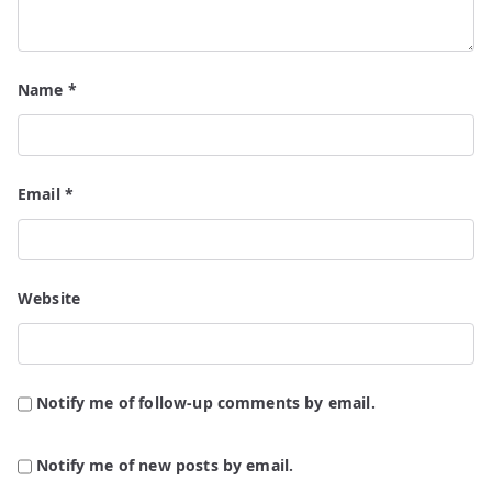
Name
*
Email
*
Website
Notify me of follow-up comments by email.
Notify me of new posts by email.