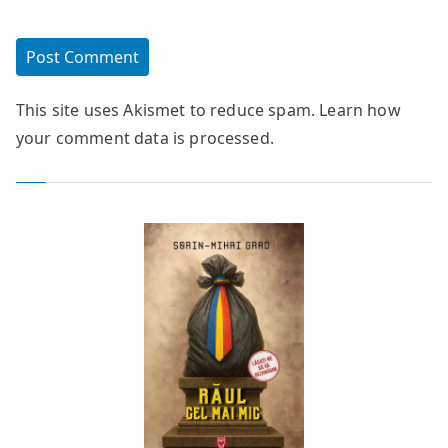
This site uses Akismet to reduce spam.
Learn how
your comment data is processed.