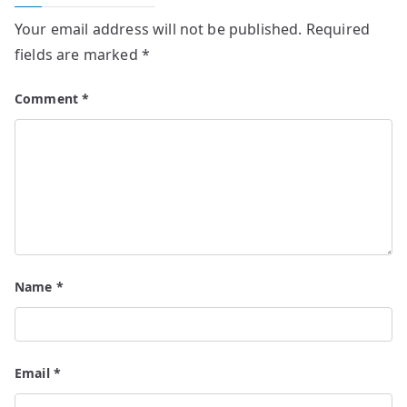
Your email address will not be published.
Required
fields are marked
*
Comment
*
Name
*
Email
*