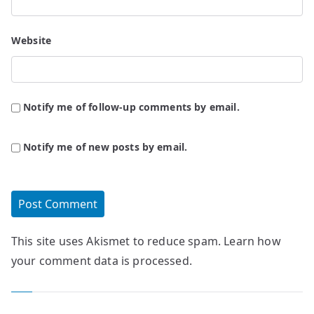
Website
Notify me of follow-up comments by email.
Notify me of new posts by email.
This site uses Akismet to reduce spam.
Learn how
your comment data is processed.