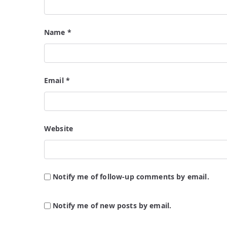
Name
*
Email
*
Website
Notify me of follow-up comments by email.
Notify me of new posts by email.