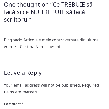
One thought on “
Ce TREBUIE să
facă și ce NU TREBUIE să facă
scriitorul
”
Pingback:
Articolele mele controversate din ultima
vreme | Cristina Nemerovschi
Leave a Reply
Your email address will not be published.
Required
fields are marked
*
Comment
*