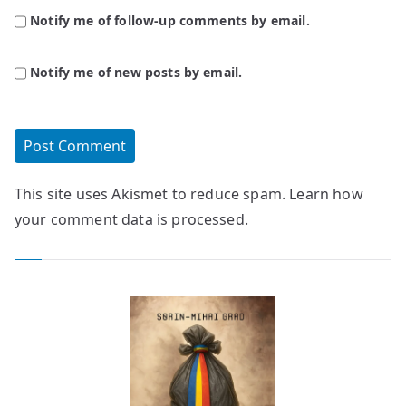
Notify me of follow-up comments by email.
Notify me of new posts by email.
This site uses Akismet to reduce spam.
Learn how
your comment data is processed.