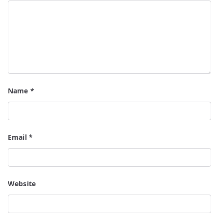
Name
*
Email
*
Website