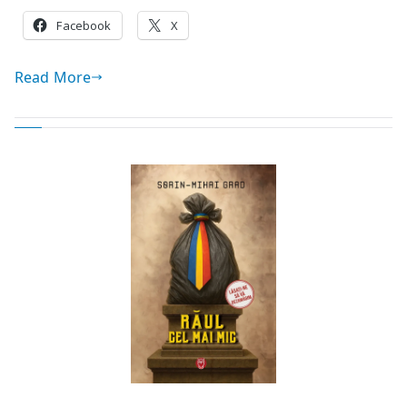
Facebook
X
Read More