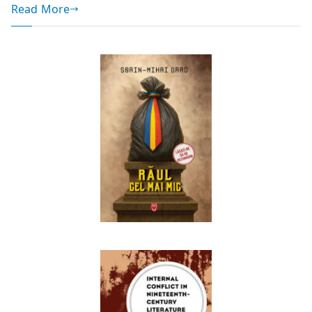
Read More