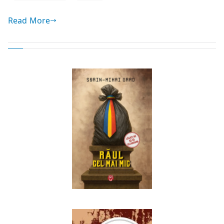
Read More