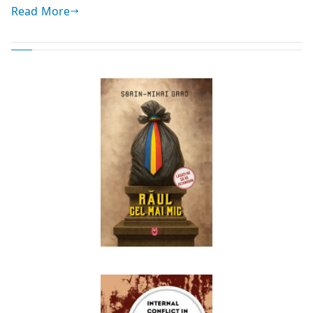
Read More