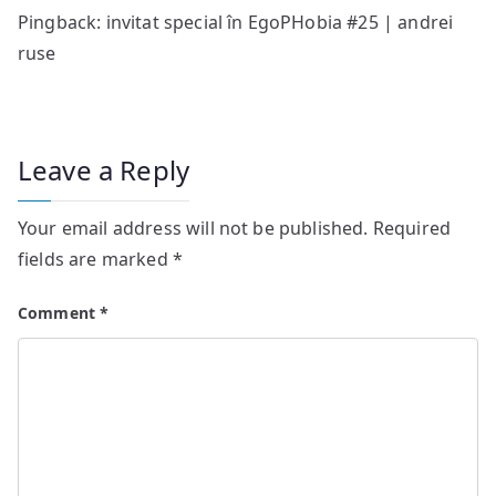
Pingback: invitat special în EgoPHobia #25 | andrei
ruse
Leave a Reply
Your email address will not be published.
Required
fields are marked
*
Comment
*