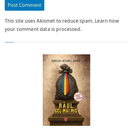
This site uses Akismet to reduce spam.
Learn how
your comment data is processed.