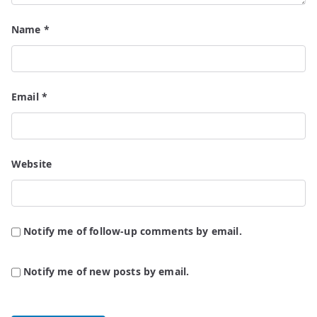
Name
*
Email
*
Website
Notify me of follow-up comments by email.
Notify me of new posts by email.