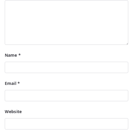
Name
*
Email
*
Website