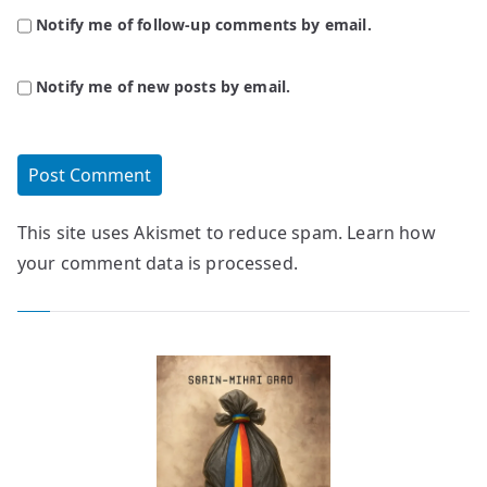
Notify me of follow-up comments by email.
Notify me of new posts by email.
This site uses Akismet to reduce spam.
Learn how
your comment data is processed.