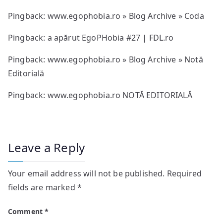
Pingback:
www.egophobia.ro » Blog Archive » Coda
Pingback: a apărut EgoPHobia #27 | FDL.ro
Pingback:
www.egophobia.ro » Blog Archive » Notă
Editorială
Pingback:
www.egophobia.ro NOTĂ EDITORIALĂ
Leave a Reply
Your email address will not be published.
Required
fields are marked
*
Comment
*