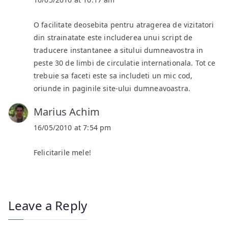
O facilitate deosebita pentru atragerea de vizitatori
din strainatate este includerea unui script de
traducere instantanee a sitului dumneavostra in
peste 30 de limbi de circulatie internationala. Tot ce
trebuie sa faceti este sa includeti un mic cod,
oriunde in paginile site-ului dumneavoastra.
Marius Achim
16/05/2010 at 7:54 pm
Felicitarile mele!
Leave a Reply