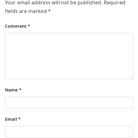
Your email address will not be published.
Required
fields are marked
*
Comment
*
Name
*
Email
*