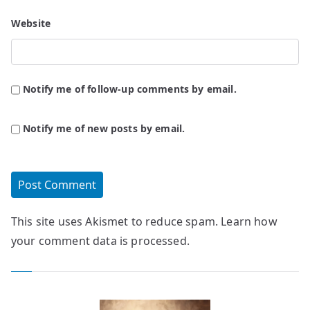
Website
Notify me of follow-up comments by email.
Notify me of new posts by email.
This site uses Akismet to reduce spam.
Learn how
your comment data is processed.