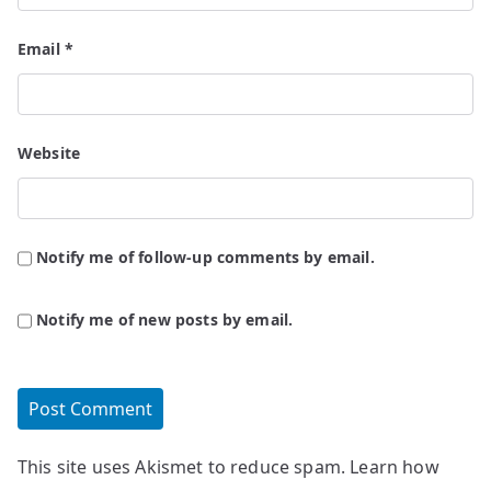
Email
*
Website
Notify me of follow-up comments by email.
Notify me of new posts by email.
This site uses Akismet to reduce spam.
Learn how