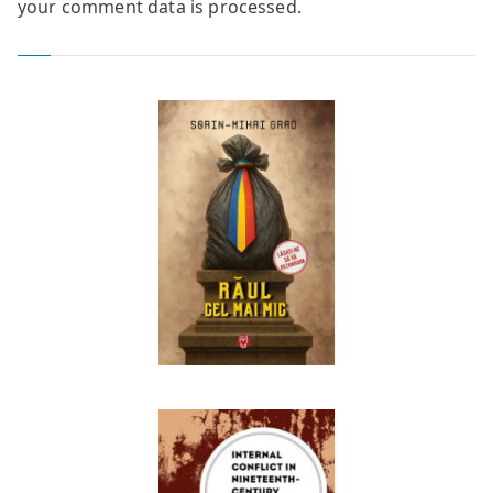
your comment data is processed.