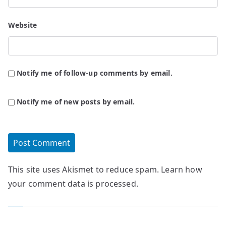
Website
Notify me of follow-up comments by email.
Notify me of new posts by email.
This site uses Akismet to reduce spam.
Learn how
your comment data is processed.