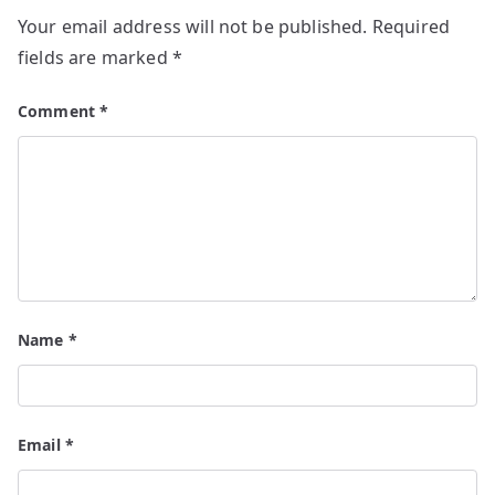
Your email address will not be published.
Required
fields are marked
*
Comment
*
Name
*
Email
*