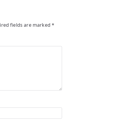
ired fields are marked
*