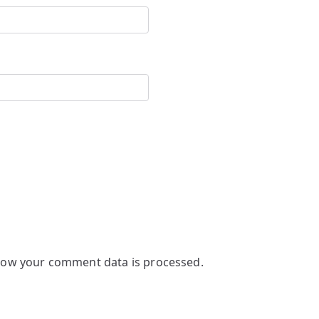
how your comment data is processed.