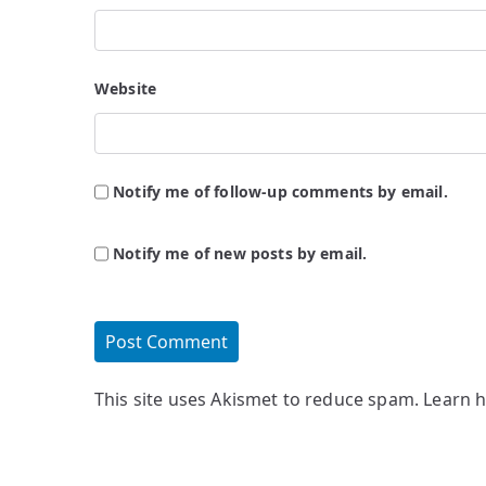
Website
Notify me of follow-up comments by email.
Notify me of new posts by email.
This site uses Akismet to reduce spam.
Learn 