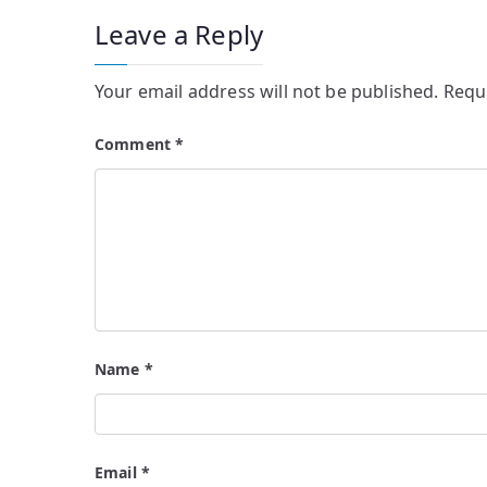
Leave a Reply
Your email address will not be published.
Requ
Comment
*
Name
*
Email
*