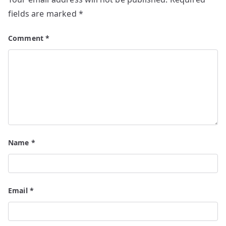
fields are marked
*
Comment
*
Name
*
Email
*