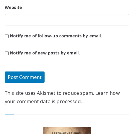
Website
Notify me of follow-up comments by email.
Notify me of new posts by email.
This site uses Akismet to reduce spam.
Learn how
your comment data is processed.