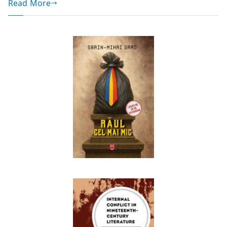
Read More